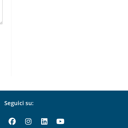
Seguici su: