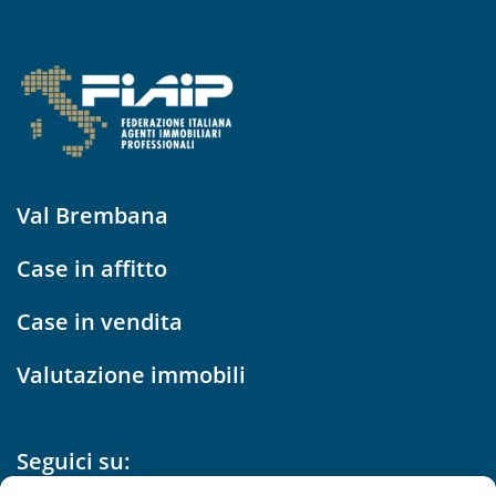
Val Brembana
Case in affitto
Case in vendita
Valutazione immobili
Seguici su: