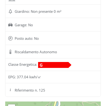
Giardino: Non presente 0 m²
Garage: No
Posto auto: No
Riscaldamento Autonomo
Classe Energetica:
EPG: 377.04 kwh/㎡
Riferimento n. 125