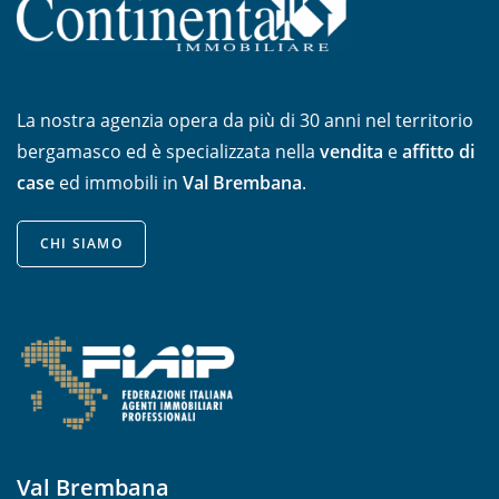
La nostra agenzia opera da più di 30 anni nel territorio
bergamasco ed è specializzata nella
vendita
e
affitto di
case
ed immobili in
Val Brembana
.
CHI SIAMO
Val Brembana