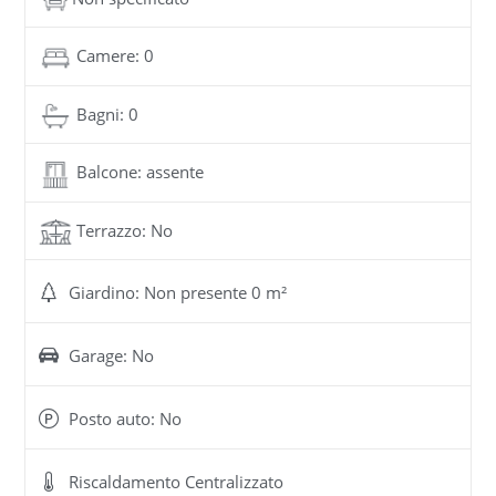
Camere: 0
Bagni: 0
Balcone: assente
Terrazzo: No
Giardino: Non presente 0 m²
Garage: No
Posto auto: No
Riscaldamento Centralizzato