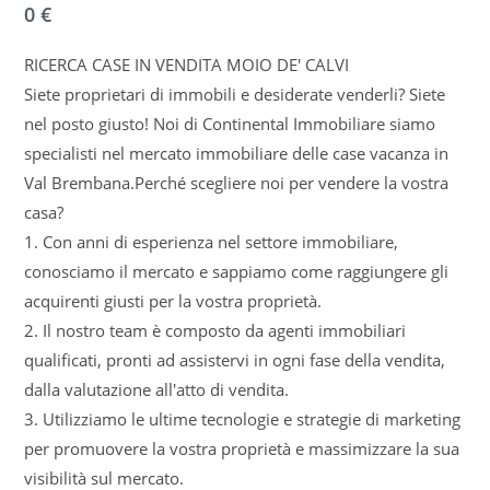
0 €
RICERCA CASE IN VENDITA MOIO DE' CALVI
Siete proprietari di immobili e desiderate venderli? Siete
nel posto giusto! Noi di Continental Immobiliare siamo
specialisti nel mercato immobiliare delle case vacanza in
Val Brembana.Perché scegliere noi per vendere la vostra
casa?
1. Con anni di esperienza nel settore immobiliare,
conosciamo il mercato e sappiamo come raggiungere gli
acquirenti giusti per la vostra proprietà.
2. Il nostro team è composto da agenti immobiliari
qualificati, pronti ad assistervi in ogni fase della vendita,
dalla valutazione all'atto di vendita.
3. Utilizziamo le ultime tecnologie e strategie di marketing
per promuovere la vostra proprietà e massimizzare la sua
visibilità sul mercato.