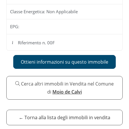
Classe Energetica:
Non Applicabile
EPG:
Riferimento n. 00F
Ottieni informazioni su questo immobile
Cerca altri immobili in Vendita nel Comune
di
Moio de Calvi
← Torna alla lista degli immobili in vendita