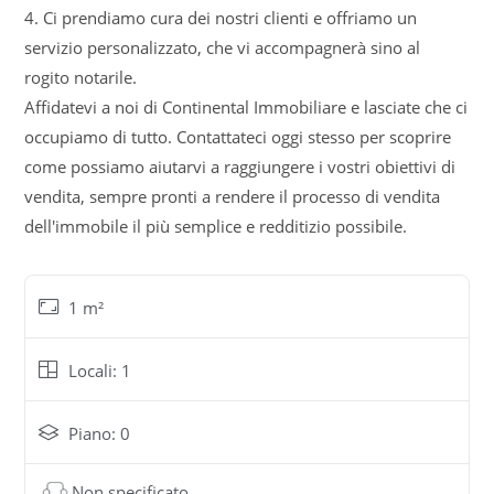
4. Ci prendiamo cura dei nostri clienti e offriamo un
servizio personalizzato, che vi accompagnerà sino al
rogito notarile.
Affidatevi a noi di Continental Immobiliare e lasciate che ci
occupiamo di tutto. Contattateci oggi stesso per scoprire
come possiamo aiutarvi a raggiungere i vostri obiettivi di
vendita, sempre pronti a rendere il processo di vendita
dell'immobile il più semplice e redditizio possibile.
1 m²
Locali: 1
Piano: 0
Non specificato